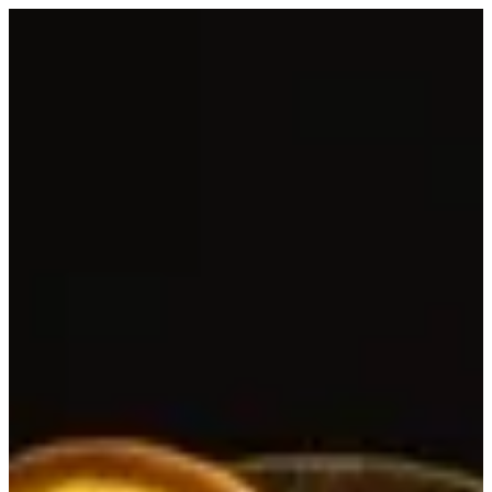
EN
تسجيل الدخول
EN