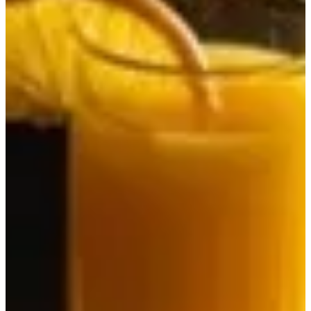
المشروبات
الأكثر مبيعا
تجمع
بانيني