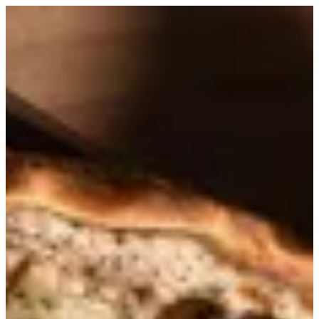
EN
تسجيل الدخول
EN